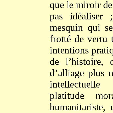
que le miroir de
pas idéaliser 
mesquin qui se 
frotté de vertu 
intentions prati
de l’histoire,
d’alliage plus 
intellectuel
platitude mor
humanitariste, 