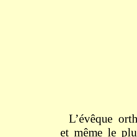
L’évêque orth
et même le plu