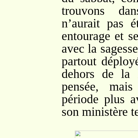
trouvons dan
n’aurait pas 
entourage et se
avec la sagess
partout déploy
dehors de la 
pensée, mais
période plus a
son ministère te