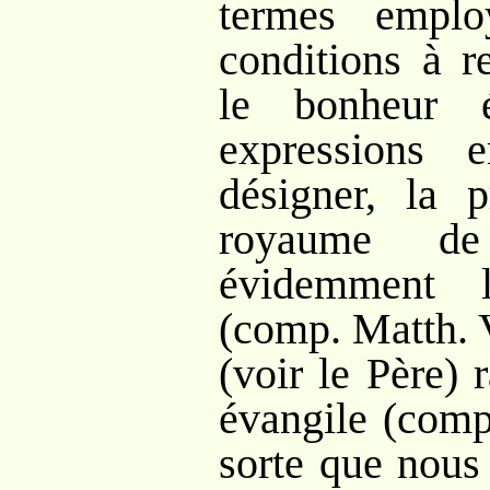
termes emplo
conditions à r
le bonheur 
expressions 
désigner, la p
royaume de
évidemment 
(comp. Matth. V
(voir le Père) 
évangile (comp
sorte que nous