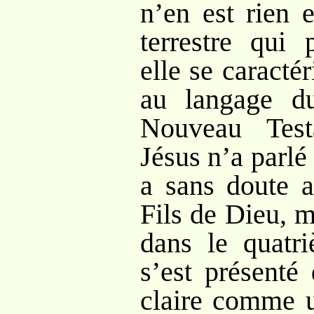
n’en est rien 
terrestre qui 
elle se caract
au langage d
Nouveau Test
Jésus n’a parlé
a sans doute a
Fils de Dieu, 
dans le quatri
s’est présenté
claire comme 