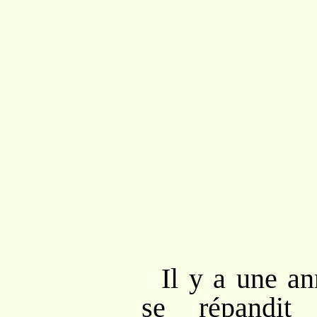
Il y a une an
se répandit