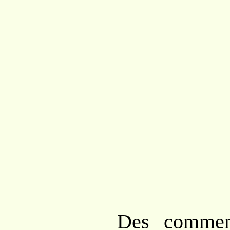
Des comment