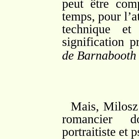
peut être com
temps, pour l’a
technique et
signification p
de Barnabooth
Mais, Milosz 
romancier d
portraitiste et