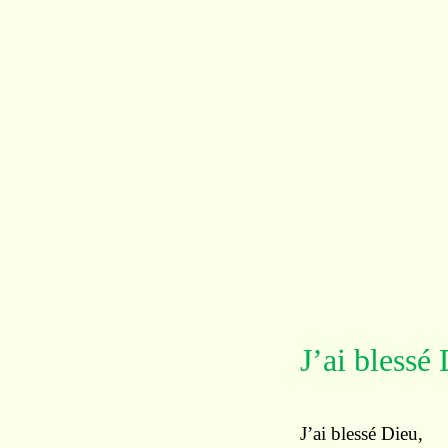
J’ai blessé
J’ai blessé Dieu,