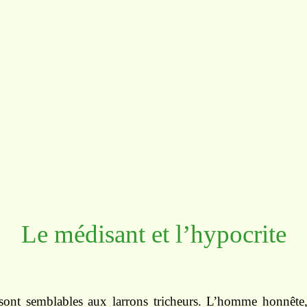
Le médisant et l’hypocrite
sont semblables aux larrons tricheurs. L’homme honnête,