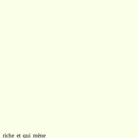
 riche et qui mène