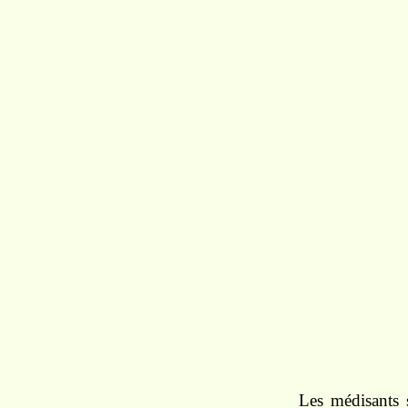
Les médisants 