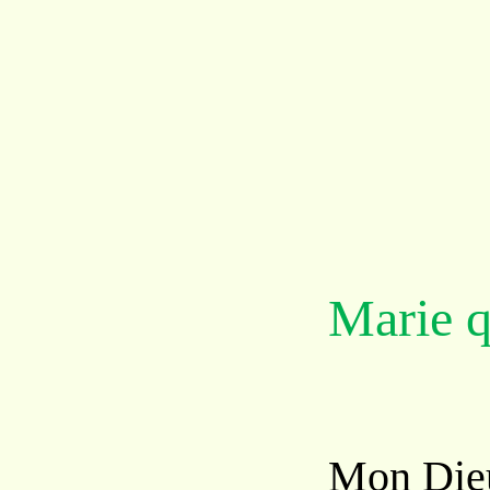
Marie q
Mon
Die