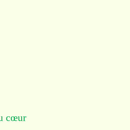
du cœur