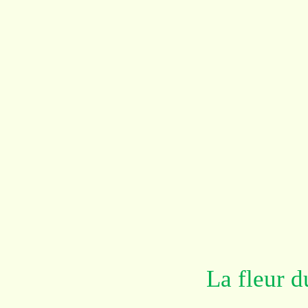
La fleur 