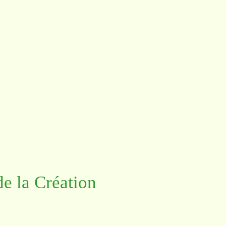
e la Création