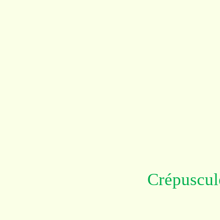
Crépuscul