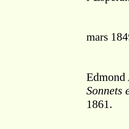
mars 184
Edmond
Sonnets 
1861.