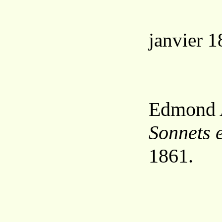
janvier 1
Edmond
Sonnets 
1861.