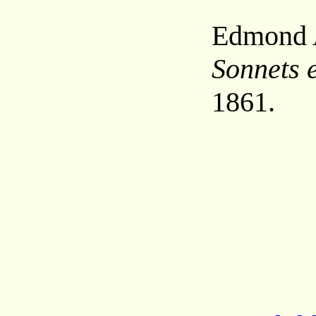
Edmond
Sonnets 
1861.