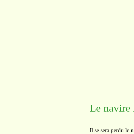
Le navire
Il se sera perdu le 