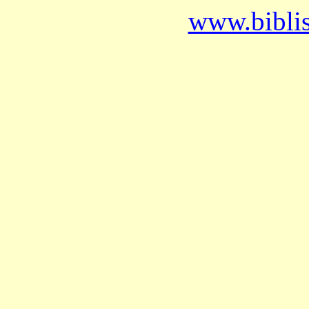
www.bibli