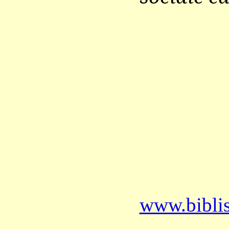
www.bibli