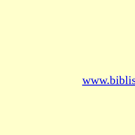
www.bibli