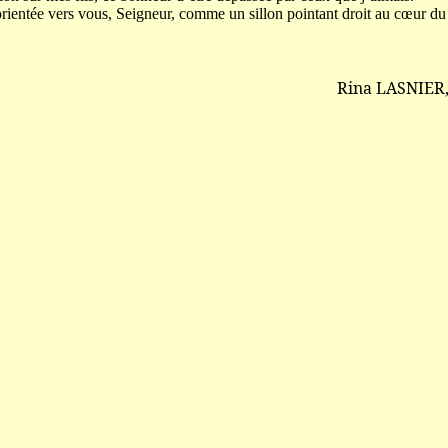
orientée vers vous, Seigneur, comme un sillon pointant droit au cœur du 
Rina LASNIER