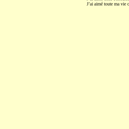
J’ai aimé toute ma vie 