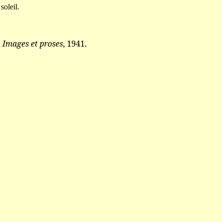
soleil.
,
Images et proses
, 1941.