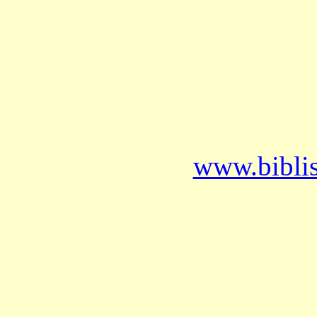
www.bibli