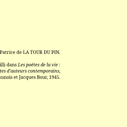
Patrice de LA TOUR DU PIN.
lli dans
Les poètes de la vie :
tes d'auteurs contemporains
,
aunois et Jacques Bour, 1945.