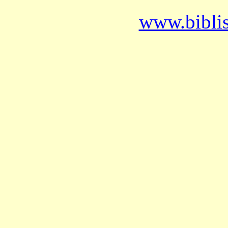
www.bibli