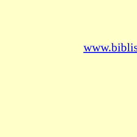
www.bibli