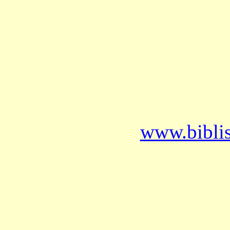
www.bibli