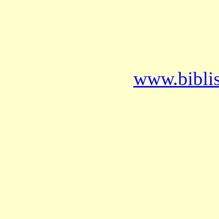
www.bibli