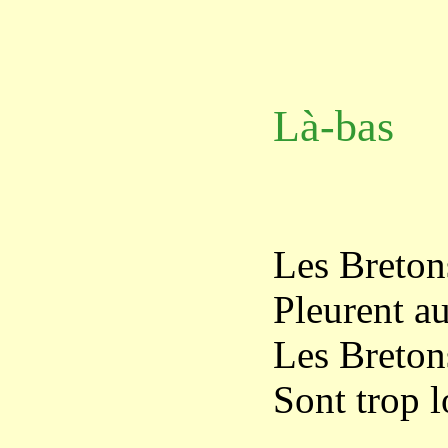
Là-bas
Les Breton
Pleurent au
Les Breton
Sont trop l