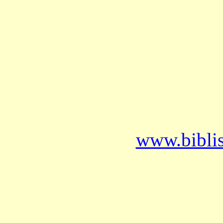
www.bibli