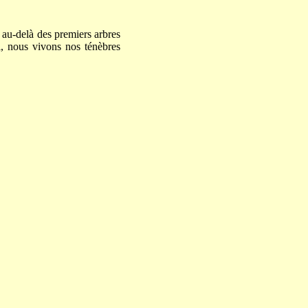
 au-delà des premiers arbres
si, nous vivons nos ténèbres