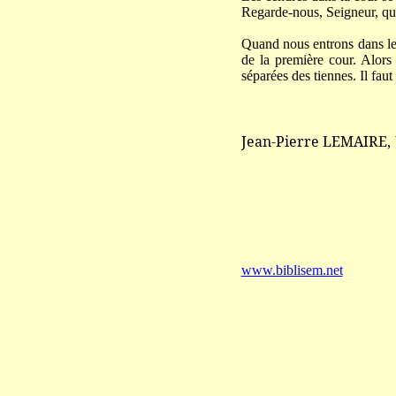
Regarde-nous, Seigneur, qua
Quand nous entrons dans le 
de la première cour. Alors 
séparées des tiennes. Il faut
Jean-Pierre LEMAIRE,
www.biblisem.net