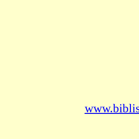
www.bibli