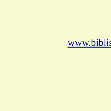
www.bibli