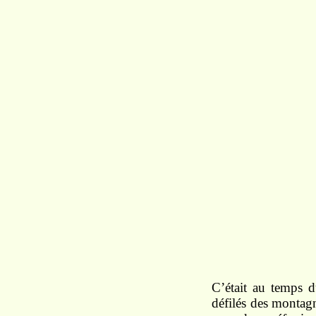
C’était au temps d
défilés des montag