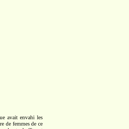
ue avait envahi les
bre de femmes de ce