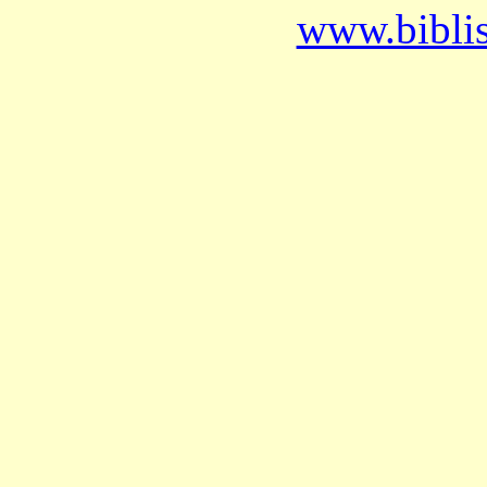
www.bibli