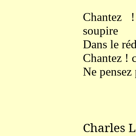
Chantez !
soupire
Dans le réd
Chantez ! c
Ne pensez 
Charles 