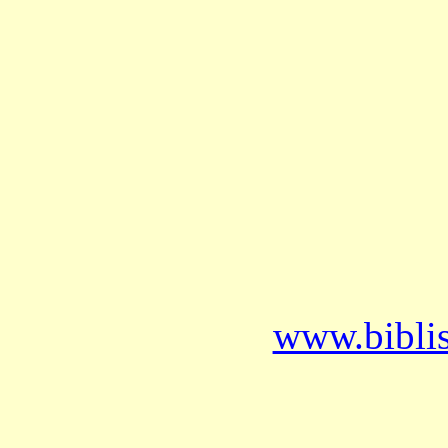
www.bibli