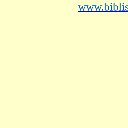
www.bibli