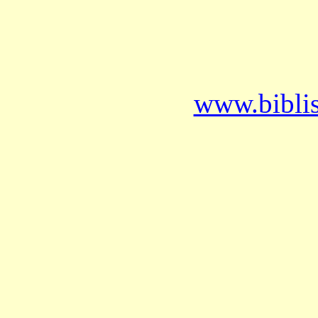
www.bibli