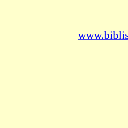
www.bibli