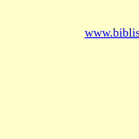
www.bibli