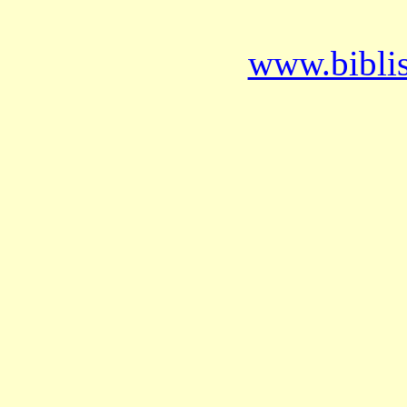
www.bibli