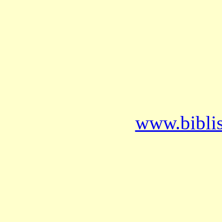
www.bibli