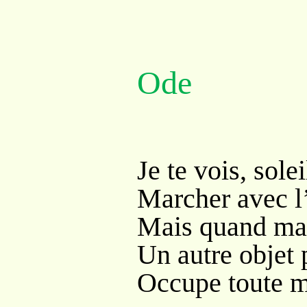
Ode
Je te vois, solei
Marcher avec l’
Mais quand ma 
Un autre objet 
Occupe toute m