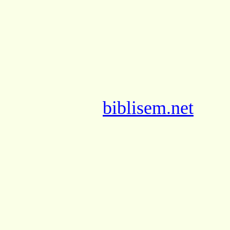
biblisem.net