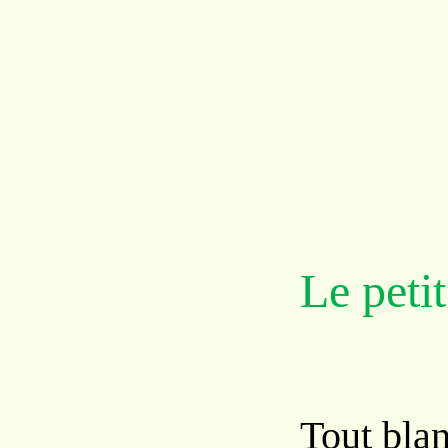
Le petit
Tout blan