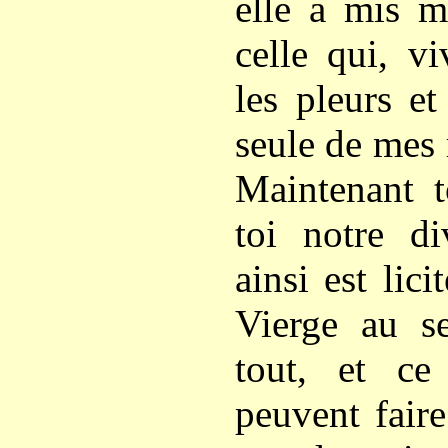
elle a mis m
celle qui, vi
les pleurs e
seule de mes 
Maintenant t
toi notre di
ainsi est lic
Vierge au se
tout, et ce
peuvent faire