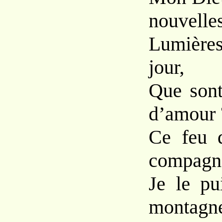
nouvelles
Lumières
jour,
Que sont
d’amour 
Ce feu 
compagn
Je le pu
montagn