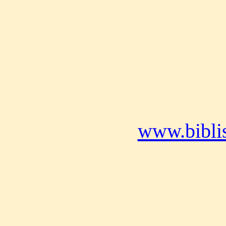
www.bibli