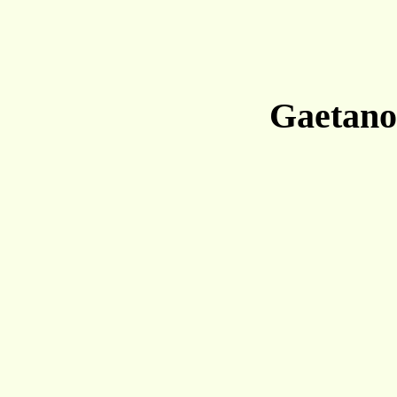
Gaetano