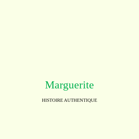
Marguerite
HISTOIRE AUTHENTIQUE