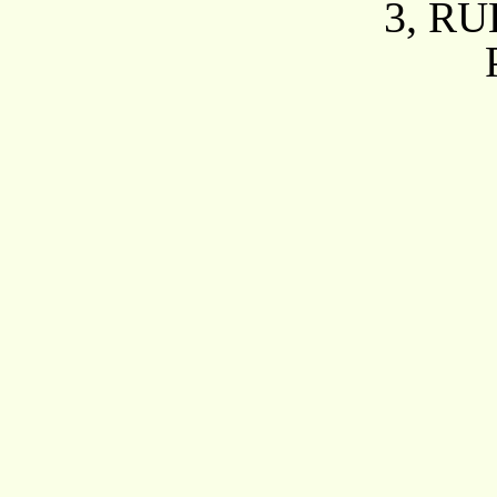
3,
RU