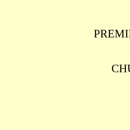
PREMI
CH