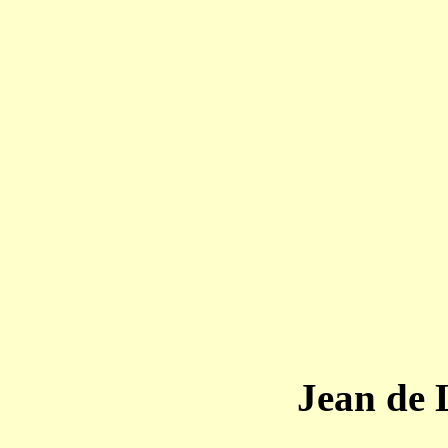
Jean de