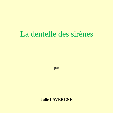
La dentelle des sirènes
par
Julie LAVERGNE