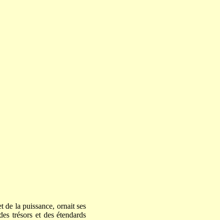
t de la puissance, ornait ses
des trésors et des étendards