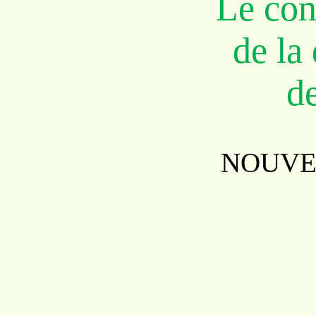
Le con
de la
de
NOUVE