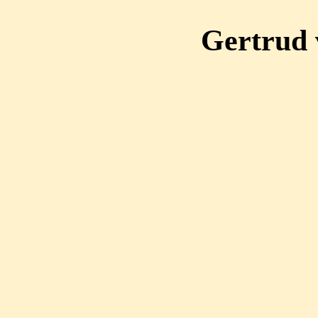
Gertrud 