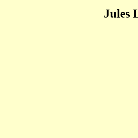
Jules