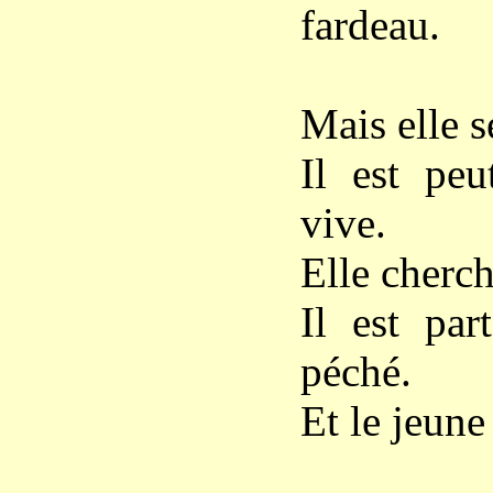
fardeau.
Mais elle s
Il est peu
vive.
Elle cherch
Il est pa
péché.
Et le jeune